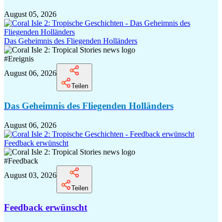
August 05, 2026
Das Geheimnis des Fliegenden Holländers
#
Ereignis
August 06, 2026
Teilen
Das Geheimnis des Fliegenden Holländers
August 06, 2026
Feedback erwünscht
#
Feedback
August 03, 2026
Teilen
Feedback erwünscht