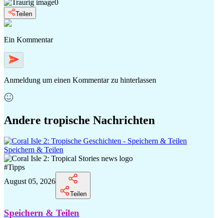
0
Teilen
Ein Kommentar
Anmeldung
um einen Kommentar zu hinterlassen
Andere tropische Nachrichten
Speichern & Teilen
#
Tipps
August 05, 2026
Teilen
Speichern & Teilen