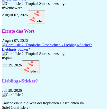
#
Wettbewerb
August 07, 2026
Teilen
Errate das Wort
August 07, 2026
Lieblings-Sticker?
#
Spaß
Juli 29, 2026
Teilen
Lieblings-Sticker?
Juli 29, 2026
Tauche ein in die Welt der tropischen Geschichten im
Spiel Coral Isle 2!