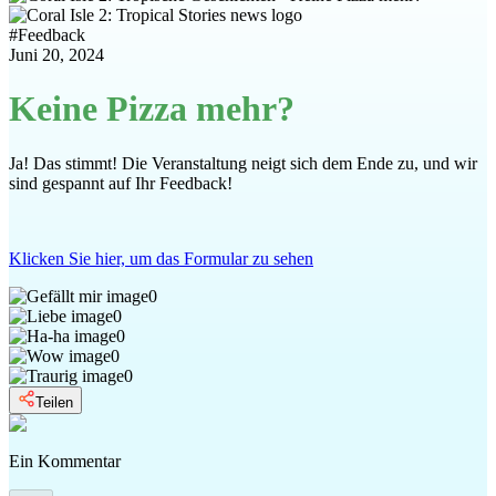
#
Feedback
Juni 20, 2024
Keine Pizza mehr?
Ja! Das stimmt! Die Veranstaltung neigt sich dem Ende zu, und wir
sind gespannt auf Ihr Feedback!
Klicken Sie hier, um das Formular zu sehen
0
0
0
0
0
Teilen
Ein Kommentar