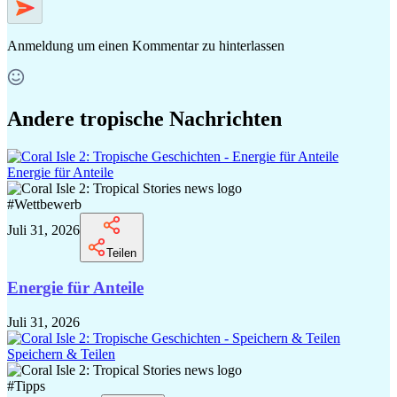
Anmeldung
um einen Kommentar zu hinterlassen
Andere tropische Nachrichten
Energie für Anteile
#
Wettbewerb
Juli 31, 2026
Teilen
Energie für Anteile
Juli 31, 2026
Speichern & Teilen
#
Tipps