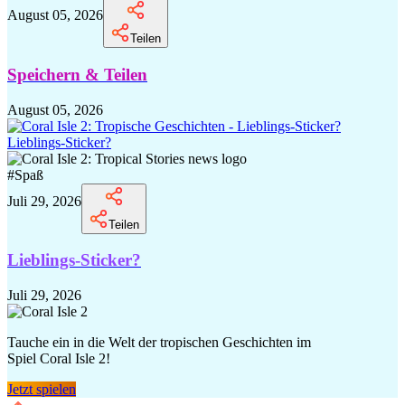
August 05, 2026
Teilen
Speichern & Teilen
August 05, 2026
Lieblings-Sticker?
#
Spaß
Juli 29, 2026
Teilen
Lieblings-Sticker?
Juli 29, 2026
Tauche ein in die Welt der tropischen Geschichten im
Spiel Coral Isle 2!
Jetzt spielen