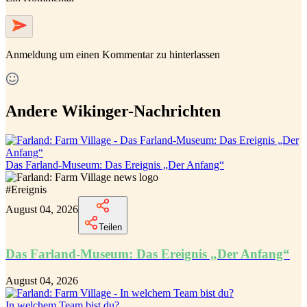
Anmeldung
um einen Kommentar zu hinterlassen
Andere Wikinger-Nachrichten
Das Farland-Museum: Das Ereignis „Der Anfang“
#
Ereignis
August 04, 2026
Teilen
Das Farland-Museum: Das Ereignis „Der Anfang“
August 04, 2026
In welchem Team bist du?