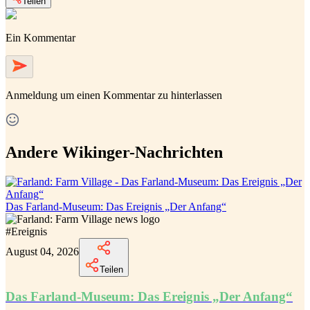
Teilen
Ein Kommentar
Anmeldung
um einen Kommentar zu hinterlassen
Andere Wikinger-Nachrichten
Das Farland-Museum: Das Ereignis „Der Anfang“
#
Ereignis
August 04, 2026
Teilen
Das Farland-Museum: Das Ereignis „Der Anfang“