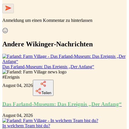
Anmeldung
um einen Kommentar zu hinterlassen
Andere Wikinger-Nachrichten
Das Farland-Museum: Das Ereignis „Der Anfang“
#
Ereignis
August 04, 2026
Teilen
Das Farland-Museum: Das Ereignis „Der Anfang“
August 04, 2026
In welchem Team bist du?