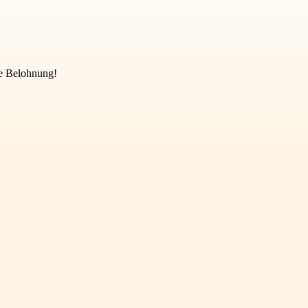
ure Belohnung!