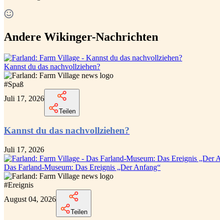
Andere Wikinger-Nachrichten
Kannst du das nachvollziehen?
#
Spaß
Juli 17, 2026
Teilen
Kannst du das nachvollziehen?
Juli 17, 2026
Das Farland-Museum: Das Ereignis „Der Anfang“
#
Ereignis
August 04, 2026
Teilen