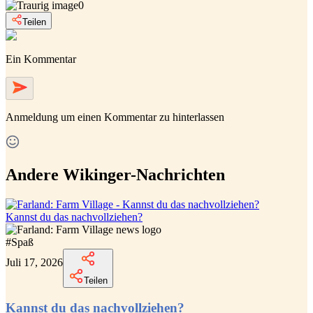
0
Teilen
Ein Kommentar
Anmeldung
um einen Kommentar zu hinterlassen
Andere Wikinger-Nachrichten
Kannst du das nachvollziehen?
#
Spaß
Juli 17, 2026
Teilen
Kannst du das nachvollziehen?