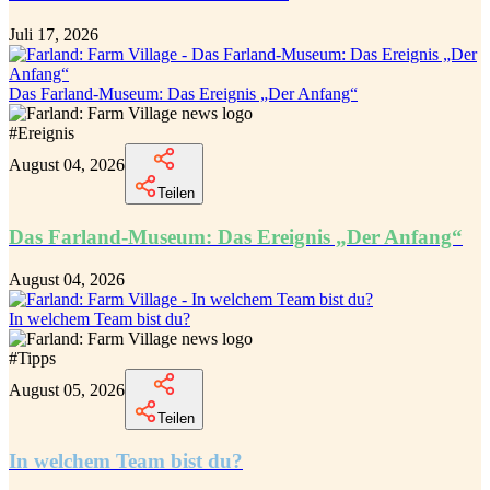
Juli 17, 2026
Das Farland-Museum: Das Ereignis „Der Anfang“
#
Ereignis
August 04, 2026
Teilen
Das Farland-Museum: Das Ereignis „Der Anfang“
August 04, 2026
In welchem Team bist du?
#
Tipps
August 05, 2026
Teilen
In welchem Team bist du?