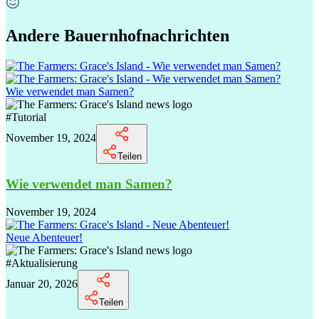
Andere Bauernhofnachrichten
Wie verwendet man Samen?
#
Tutorial
November 19, 2024
Teilen
Wie verwendet man Samen?
November 19, 2024
Neue Abenteuer!
#
Aktualisierung
Januar 20, 2026
Teilen