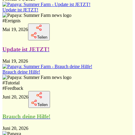
Update ist JETZT!
#
Ereignis
Mai 19, 2026
Teilen
Update ist JETZT!
Mai 19, 2026
Brauch deine Hilfe!
#
Tutorial
#
Feedback
Juni 20, 2026
Teilen
Brauch deine Hilfe!
Juni 20, 2026