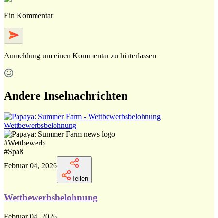
Ein Kommentar
Anmeldung
um einen Kommentar zu hinterlassen
Andere Inselnachrichten
Wettbewerbsbelohnung
#
Wettbewerb
#
Spaß
Februar 04, 2026
Teilen
Wettbewerbsbelohnung
Februar 04, 2026