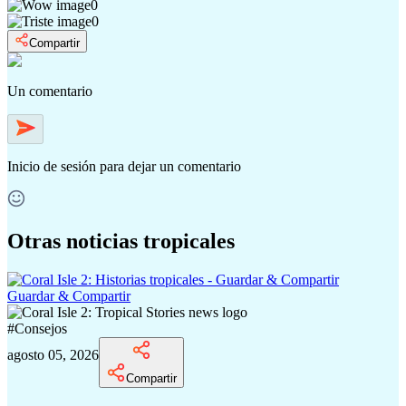
0
0
Compartir
Un comentario
Inicio de sesión
para dejar un comentario
Otras noticias tropicales
Guardar & Compartir
#
Consejos
agosto 05, 2026
Compartir