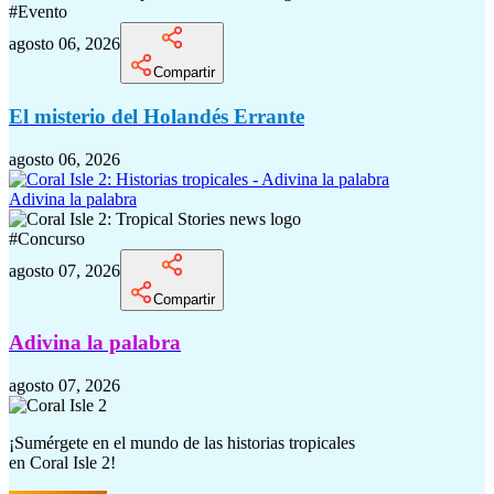
#
Evento
agosto 06, 2026
Compartir
El misterio del Holandés Errante
agosto 06, 2026
Adivina la palabra
#
Concurso
agosto 07, 2026
Compartir
Adivina la palabra
agosto 07, 2026
¡Sumérgete en el mundo de las historias tropicales
en
Coral Isle 2!