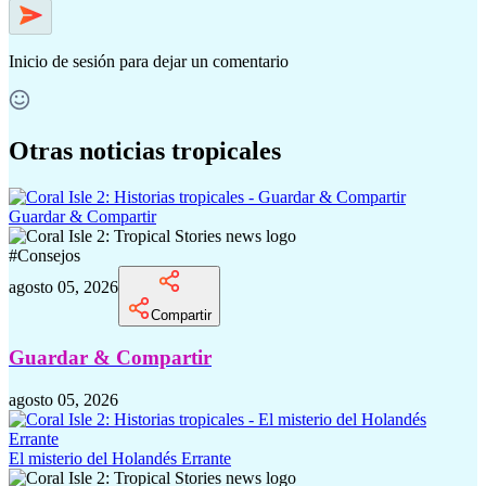
Inicio de sesión
para dejar un comentario
Otras noticias tropicales
Guardar & Compartir
#
Consejos
agosto 05, 2026
Compartir
Guardar & Compartir
agosto 05, 2026
El misterio del Holandés Errante