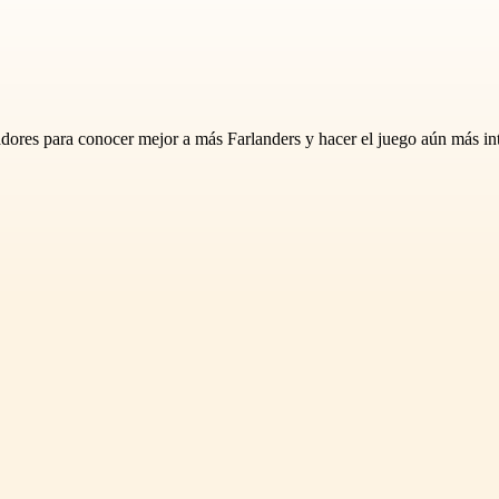
dores para conocer mejor a más Farlanders y hacer el juego aún más int