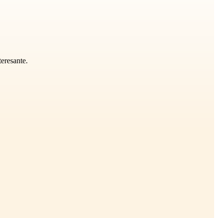
eresante.