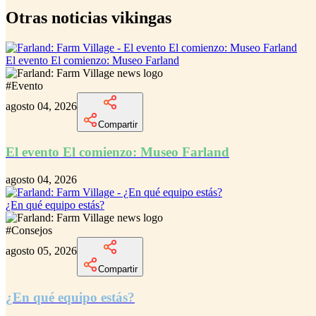
Otras noticias vikingas
El evento El comienzo: Museo Farland
#
Evento
agosto 04, 2026
Compartir
El evento El comienzo: Museo Farland
agosto 04, 2026
¿En qué equipo estás?
#
Consejos
agosto 05, 2026
Compartir
¿En qué equipo estás?