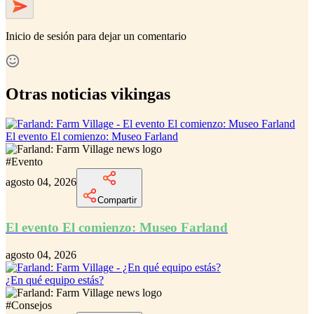
Inicio de sesión
para dejar un comentario
Otras noticias vikingas
El evento El comienzo: Museo Farland
#
Evento
agosto 04, 2026
Compartir
El evento El comienzo: Museo Farland
agosto 04, 2026
¿En qué equipo estás?
#
Consejos