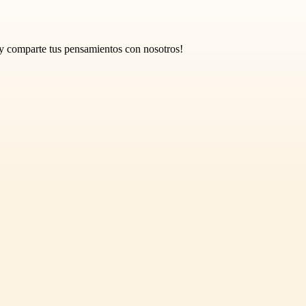
¡y comparte tus pensamientos con nosotros!