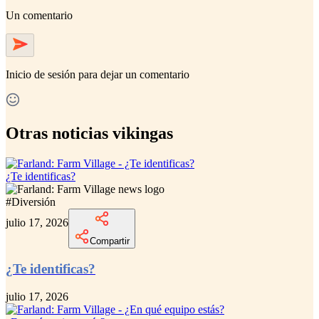
Un comentario
Inicio de sesión
para dejar un comentario
Otras noticias vikingas
¿Te identificas?
#
Diversión
julio 17, 2026
Compartir
¿Te identificas?
julio 17, 2026