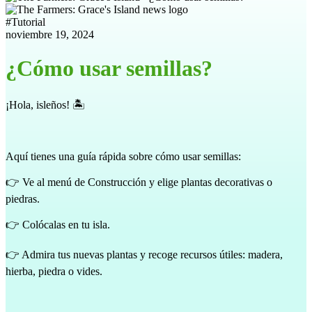
#
Tutorial
noviembre 19, 2024
¿Cómo usar semillas?
¡Hola, isleños! 🏝️
Aquí tienes una guía rápida sobre cómo usar semillas:
👉 Ve al menú de Construcción y elige plantas decorativas o
piedras.
👉 Colócalas en tu isla.
👉 Admira tus nuevas plantas y recoge recursos útiles: madera,
hierba, piedra o vides.