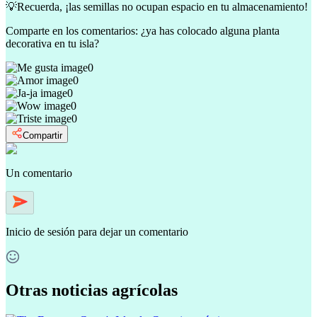
💡Recuerda, ¡las semillas no ocupan espacio en tu almacenamiento!
Comparte en los comentarios: ¿ya has colocado alguna planta
decorativa en tu isla?
0
0
0
0
0
Compartir
Un comentario
Inicio de sesión
para dejar un comentario
Otras noticias agrícolas