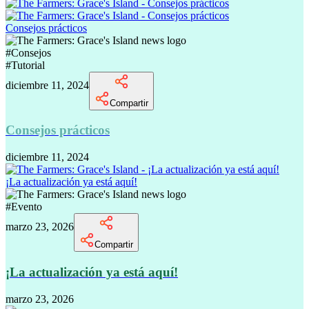
Consejos prácticos
#
Consejos
#
Tutorial
diciembre 11, 2024
Compartir
Consejos prácticos
diciembre 11, 2024
¡La actualización ya está aquí!
#
Evento
marzo 23, 2026
Compartir
¡La actualización ya está aquí!
marzo 23, 2026