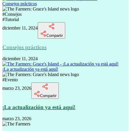
Consejos prácticos
#
Consejos
#
Tutorial
diciembre 11, 2024
Compartir
Consejos prácticos
diciembre 11, 2024
¡La actualización ya está aquí!
#
Evento
marzo 23, 2026
Compartir
¡La actualización ya está aquí!
marzo 23, 2026