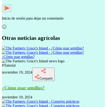
Inicio de sesión
para dejar un comentario
Otras noticias agrícolas
¿Cómo usar semillas?
#
Tutorial
noviembre 19, 2024
Compartir
¿Cómo usar semillas?
noviembre 19, 2024