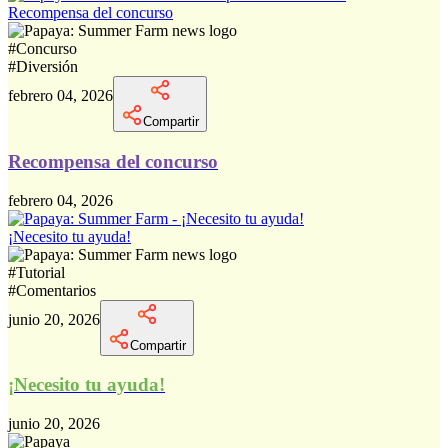
Recompensa del concurso
#
Concurso
#
Diversión
febrero 04, 2026
Compartir
Recompensa del concurso
febrero 04, 2026
¡Necesito tu ayuda!
#
Tutorial
#
Comentarios
junio 20, 2026
Compartir
¡Necesito tu ayuda!
junio 20, 2026