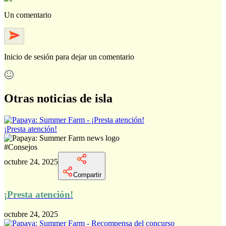
Un comentario
Inicio de sesión
para dejar un comentario
Otras noticias de isla
¡Presta atención!
#
Consejos
octubre 24, 2025
Compartir
¡Presta atención!
octubre 24, 2025