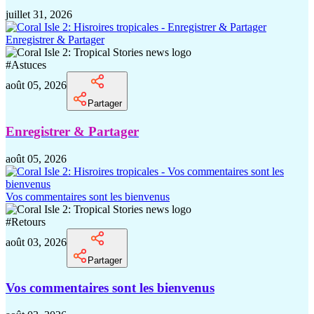
juillet 31, 2026
Enregistrer & Partager
#
Astuces
août 05, 2026
Partager
Enregistrer & Partager
août 05, 2026
Vos commentaires sont les bienvenus
#
Retours
août 03, 2026
Partager
Vos commentaires sont les bienvenus