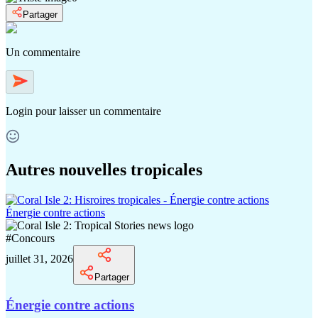
Partager
Un commentaire
Login
pour laisser un commentaire
Autres nouvelles tropicales
Énergie contre actions
#
Concours
juillet 31, 2026
Partager
Énergie contre actions