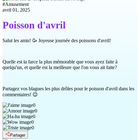
#
Amusement
avril 01, 2025
Poisson d'avril
Salut les amis! 🥳 Joyeuse journée des poissons d'avril!
Quelle est la farce la plus mémorable que vous ayez faite à
quelqu'un, et quelle est la meilleure que l'on vous ait faite?
Partagez vos blagues les plus drôles pour le poisson d'avril dans les
commentaires! 😉
0
0
0
0
0
Partager