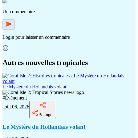
Un commentaire
Login
pour laisser un commentaire
Autres nouvelles tropicales
Le Mystère du Hollandais volant
#
Événement
août 06, 2026
Partager
Le Mystère du Hollandais volant