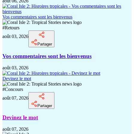
août 06, 2026
Vos commentaires sont les bienvenus
#
Retours
août 03, 2026
Partager
Vos commentaires sont les bienvenus
août 03, 2026
Devinez le mot
#
Concours
août 07, 2026
Partager
Devinez le mot
août 07, 2026