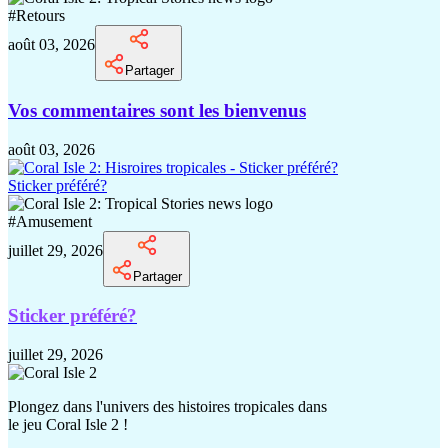
#
Retours
août 03, 2026
Partager
Vos commentaires sont les bienvenus
août 03, 2026
Sticker préféré?
#
Amusement
juillet 29, 2026
Partager
Sticker préféré?
juillet 29, 2026
Plongez dans l'univers des histoires tropicales dans
le jeu Coral Isle 2 !