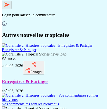
Login
pour laisser un commentaire
Autres nouvelles tropicales
Enregistrer & Partager
#
Astuces
août 05, 2026
Partager
Enregistrer & Partager
août 05, 2026
Vos commentaires sont les bienvenus