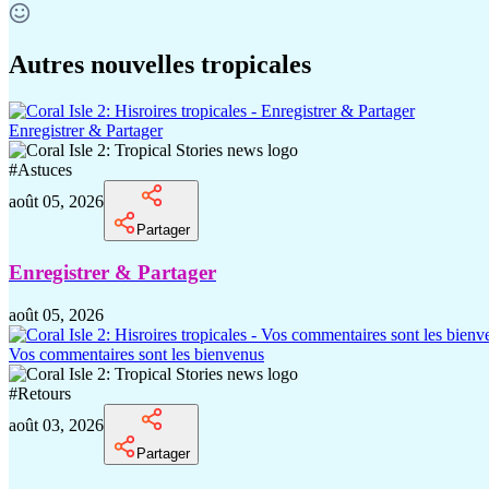
Autres nouvelles tropicales
Enregistrer & Partager
#
Astuces
août 05, 2026
Partager
Enregistrer & Partager
août 05, 2026
Vos commentaires sont les bienvenus
#
Retours
août 03, 2026
Partager