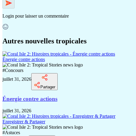
Login
pour laisser un commentaire
Autres nouvelles tropicales
Énergie contre actions
#
Concours
juillet 31, 2026
Partager
Énergie contre actions
juillet 31, 2026
Enregistrer & Partager
#
Astuces