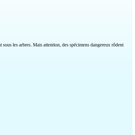
nt sous les arbres. Mais attention, des spécimens dangereux rôdent