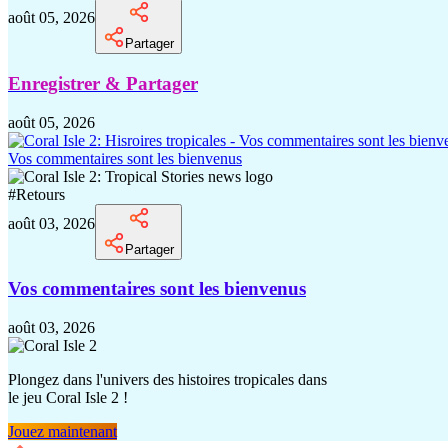
août 05, 2026
Partager
Enregistrer & Partager
août 05, 2026
Vos commentaires sont les bienvenus
#
Retours
août 03, 2026
Partager
Vos commentaires sont les bienvenus
août 03, 2026
Plongez dans l'univers des histoires tropicales dans
le jeu Coral Isle 2 !
Jouez maintenant