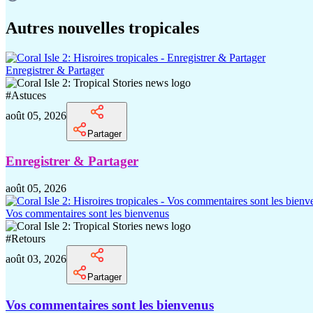
Autres nouvelles tropicales
Enregistrer & Partager
#
Astuces
août 05, 2026
Partager
Enregistrer & Partager
août 05, 2026
Vos commentaires sont les bienvenus
#
Retours
août 03, 2026
Partager
Vos commentaires sont les bienvenus