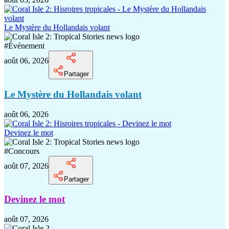
Le Mystère du Hollandais volant
#
Événement
août 06, 2026
Partager
Le Mystère du Hollandais volant
août 06, 2026
Devinez le mot
#
Concours
août 07, 2026
Partager
Devinez le mot
août 07, 2026