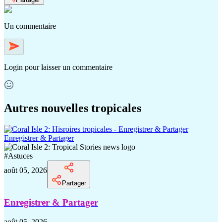
Un commentaire
Login
pour laisser un commentaire
Autres nouvelles tropicales
Enregistrer & Partager
#
Astuces
août 05, 2026
Partager
Enregistrer & Partager
août 05, 2026