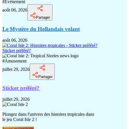
#
Événement
août 06, 2026
Partager
Le Mystère du Hollandais volant
août 06, 2026
Sticker préféré?
#
Amusement
juillet 29, 2026
Partager
Sticker préféré?
juillet 29, 2026
Plongez dans l'univers des histoires tropicales dans
le jeu Coral Isle 2 !