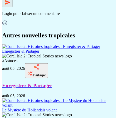
Login
pour laisser un commentaire
Autres nouvelles tropicales
Enregistrer & Partager
#
Astuces
août 05, 2026
Partager
Enregistrer & Partager
août 05, 2026
Le Mystère du Hollandais volant