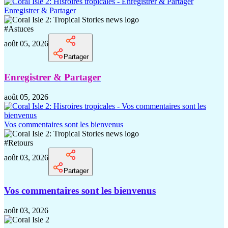
Enregistrer & Partager
#
Astuces
août 05, 2026
Partager
Enregistrer & Partager
août 05, 2026
Vos commentaires sont les bienvenus
#
Retours
août 03, 2026
Partager
Vos commentaires sont les bienvenus
août 03, 2026