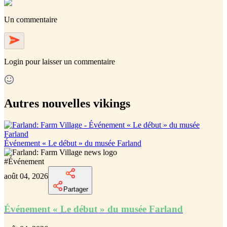
Un commentaire
Login
pour laisser un commentaire
Autres nouvelles vikings
Événement « Le début » du musée Farland
#
Événement
août 04, 2026
Partager
Événement « Le début » du musée Farland