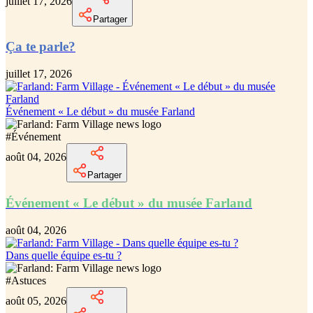
juillet 17, 2026
Partager
Ça te parle?
juillet 17, 2026
Événement « Le début » du musée Farland
#
Événement
août 04, 2026
Partager
Événement « Le début » du musée Farland
août 04, 2026
Dans quelle équipe es-tu ?
#
Astuces
août 05, 2026