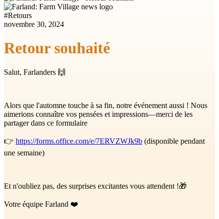
#
Retours
novembre 30, 2024
Retour souhaité
Salut, Farlanders 🙌
Alors que l'automne touche à sa fin, notre événement aussi ! Nous
aimerions connaître vos pensées et impressions—merci de les
partager dans ce formulaire
👉
https://forms.office.com/e/7ERVZWJk9b
(disponible pendant
une semaine)
Et n'oubliez pas, des surprises excitantes vous attendent !🎁
Votre équipe Farland ❤️