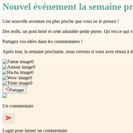
Nouvel événement la semaine pr
Une nouvelle aventure est plus proche que vous ne le pensez !
Des trolls, un pont brisé et cette adorable petite pierre. Qu’est-ce qui 
Partagez vos idées dans les commentaires !
Après tout, la semaine prochaine, nous verrons si vous avez réussi à d
0
0
0
0
0
Partager
Un commentaire
Login
pour laisser un commentaire