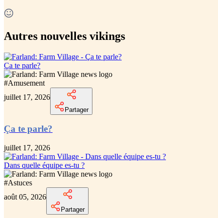
Autres nouvelles vikings
Ça te parle?
#
Amusement
juillet 17, 2026
Partager
Ça te parle?
juillet 17, 2026
Dans quelle équipe es-tu ?
#
Astuces
août 05, 2026
Partager