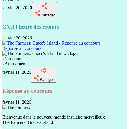
janvier 20, 2026
Partager
C’est l’heure des retours
janvier 20, 2026
Réponse au concours
#
Concours
#
Amusement
février 11, 2026
Partager
Réponse au concours
février 11, 2026
Bienvenue dans le nouveau monde insulaire merveilleux
The Farmers: Grace's island!