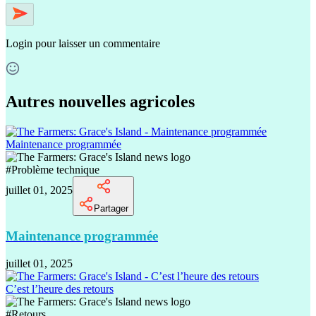
Login
pour laisser un commentaire
Autres nouvelles agricoles
Maintenance programmée
#
Problème technique
juillet 01, 2025
Partager
Maintenance programmée
juillet 01, 2025
C’est l’heure des retours
#
Retours