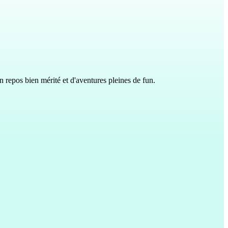
n repos bien mérité et d'aventures pleines de fun.