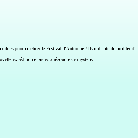
ndues pour célébrer le Festival d'Automne ! Ils ont hâte de profiter d'u
uvelle expédition et aidez à résoudre ce mystère.