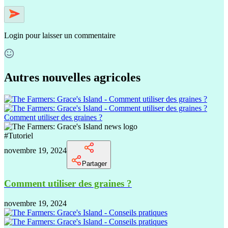
Login
pour laisser un commentaire
Autres nouvelles agricoles
Comment utiliser des graines ?
#
Tutoriel
novembre 19, 2024
Partager
Comment utiliser des graines ?
novembre 19, 2024