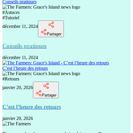
Conseils pratiques
#
Astuces
#
Tutoriel
décembre 11, 2024
Partager
Conseils pratiques
décembre 11, 2024
C’est l’heure des retours
#
Retours
janvier 20, 2026
Partager
C’est l’heure des retours
janvier 20, 2026