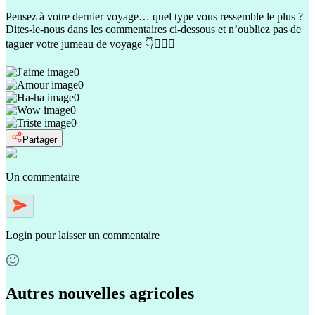
Pensez à votre dernier voyage… quel type vous ressemble le plus ?
Dites-le-nous dans les commentaires ci-dessous et n’oubliez pas de
taguer votre jumeau de voyage 👇👯‍♂️✨
0
0
0
0
0
Partager
Un commentaire
Login
pour laisser un commentaire
Autres nouvelles agricoles