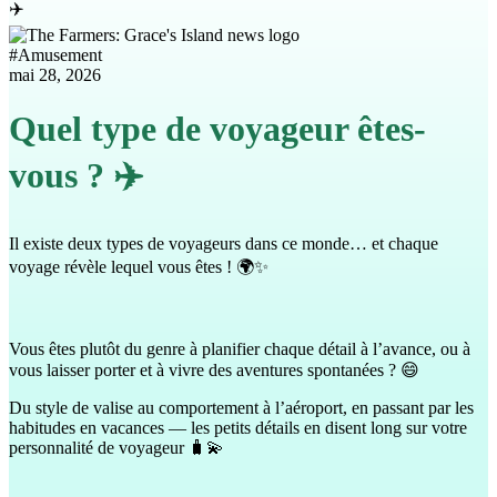
#
Amusement
mai 28, 2026
Quel type de voyageur êtes-
vous ? ✈️
Il existe deux types de voyageurs dans ce monde… et chaque
voyage révèle lequel vous êtes ! 🌍✨
Vous êtes plutôt du genre à planifier chaque détail à l’avance, ou à
vous laisser porter et à vivre des aventures spontanées ? 😄
Du style de valise au comportement à l’aéroport, en passant par les
habitudes en vacances — les petits détails en disent long sur votre
personnalité de voyageur 🧳💫