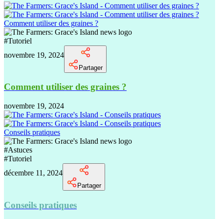
Comment utiliser des graines ?
#
Tutoriel
novembre 19, 2024
Partager
Comment utiliser des graines ?
novembre 19, 2024
Conseils pratiques
#
Astuces
#
Tutoriel
décembre 11, 2024
Partager
Conseils pratiques