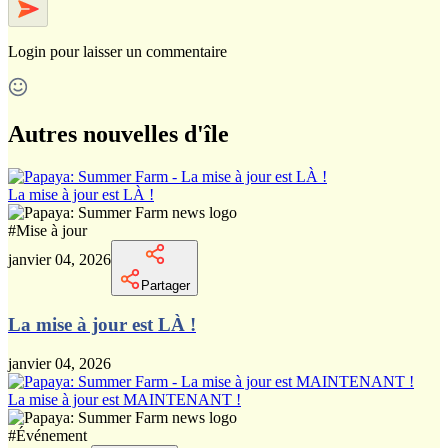
Login
pour laisser un commentaire
Autres nouvelles d'île
La mise à jour est LÀ !
#
Mise à jour
janvier 04, 2026
Partager
La mise à jour est LÀ !
janvier 04, 2026
La mise à jour est MAINTENANT !
#
Événement