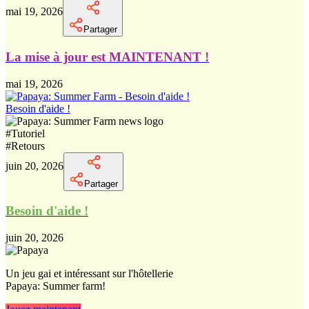
mai 19, 2026
Partager
La mise à jour est MAINTENANT !
mai 19, 2026
Besoin d'aide !
#
Tutoriel
#
Retours
juin 20, 2026
Partager
Besoin d'aide !
juin 20, 2026
Un jeu gai et intéressant sur l'hôtellerie
Papaya: Summer farm!