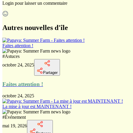
Login
pour laisser un commentaire
Autres nouvelles d'île
Faites attention !
#
Astuces
octobre 24, 2025
Partager
Faites attention !
octobre 24, 2025
La mise à jour est MAINTENANT !
#
Événement
mai 19, 2026