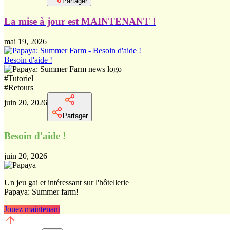
Partager
La mise à jour est MAINTENANT !
mai 19, 2026
Besoin d'aide !
#
Tutoriel
#
Retours
juin 20, 2026
Partager
Besoin d'aide !
juin 20, 2026
Un jeu gai et intéressant sur l'hôtellerie
Papaya: Summer farm!
Jouez maintenant