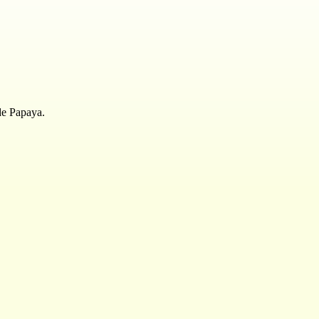
 de Papaya.