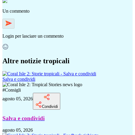
Un commento
Login
per lasciare un commento
Altre notizie tropicali
Salva e condividi
#
Consigli
agosto 05, 2026
Condividi
Salva e condividi
agosto 05, 2026