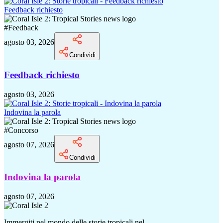
Feedback richiesto
#
Feedback
agosto 03, 2026
Condividi
Feedback richiesto
agosto 03, 2026
Indovina la parola
#
Concorso
agosto 07, 2026
Condividi
Indovina la parola
agosto 07, 2026
Immergiti nel mondo delle storie tropicali nel