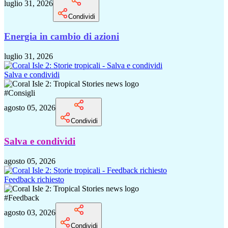
luglio 31, 2026
Condividi
Energia in cambio di azioni
luglio 31, 2026
Salva e condividi
#
Consigli
agosto 05, 2026
Condividi
Salva e condividi
agosto 05, 2026
Feedback richiesto
#
Feedback
agosto 03, 2026
Condividi