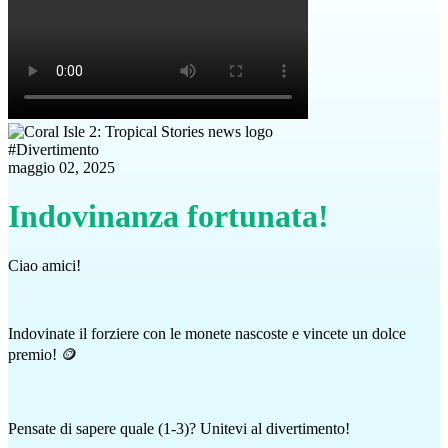
#
Divertimento
maggio 02, 2025
Indovinanza fortunata!
Ciao amici!
Indovinate il forziere con le monete nascoste e vincete un dolce
premio! 🪙
Pensate di sapere quale (1-3)? Unitevi al divertimento!