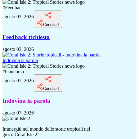
#
Feedback
agosto 03, 2026
Condividi
Feedback richiesto
agosto 03, 2026
Indovina la parola
#
Concorso
agosto 07, 2026
Condividi
Indovina la parola
agosto 07, 2026
Immergiti nel mondo delle storie tropicali nel
gioco Coral Isle 2!