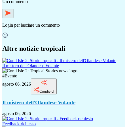
Un commento
Login
per lasciare un commento
Altre notizie tropicali
Il mistero dell'Olandese Volante
#
Evento
agosto 06, 2026
Condividi
Il mistero dell'Olandese Volante
agosto 06, 2026
Feedback richiesto