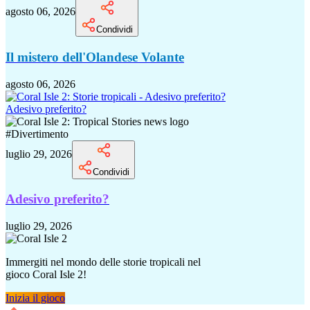
agosto 06, 2026
Condividi
Il mistero dell'Olandese Volante
agosto 06, 2026
Adesivo preferito?
#
Divertimento
luglio 29, 2026
Condividi
Adesivo preferito?
luglio 29, 2026
Immergiti nel mondo delle storie tropicali nel
gioco Coral Isle 2!
Inizia il gioco