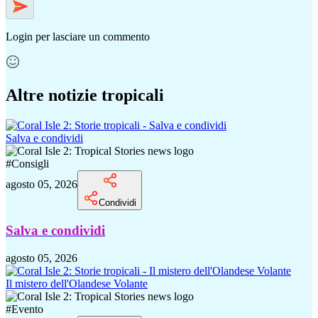
Login
per lasciare un commento
Altre notizie tropicali
Salva e condividi
#
Consigli
agosto 05, 2026
Condividi
Salva e condividi
agosto 05, 2026
Il mistero dell'Olandese Volante
#
Evento