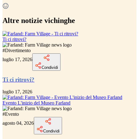
Altre notizie vichinghe
Ti ci ritrovi?
#
Divertimento
luglio 17, 2026
Condividi
Ti ci ritrovi?
luglio 17, 2026
Evento L'inizio del Museo Farland
#
Evento
agosto 04, 2026
Condividi