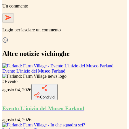
Un commento
Login
per lasciare un commento
Altre notizie vichinghe
Evento L'inizio del Museo Farland
#
Evento
agosto 04, 2026
Condividi
Evento L'inizio del Museo Farland
agosto 04, 2026