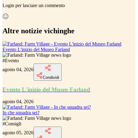
Login
per lasciare un commento
Altre notizie vichinghe
Evento L'inizio del Museo Farland
#
Evento
agosto 04, 2026
Condividi
Evento L'inizio del Museo Farland
agosto 04, 2026
In che squadra sei?
#
Consigli
agosto 05, 2026