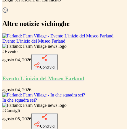
Altre notizie vichinghe
Evento L'inizio del Museo Farland
#
Evento
agosto 04, 2026
Condividi
Evento L'inizio del Museo Farland
agosto 04, 2026
In che squadra sei?
#
Consigli
agosto 05, 2026
Condividi