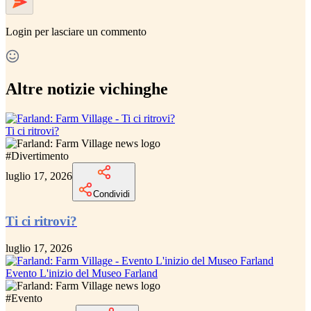
Login
per lasciare un commento
Altre notizie vichinghe
Ti ci ritrovi?
#
Divertimento
luglio 17, 2026
Condividi
Ti ci ritrovi?
luglio 17, 2026
Evento L'inizio del Museo Farland
#
Evento