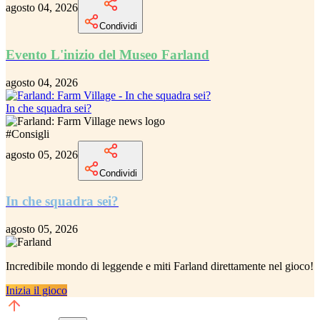
agosto 04, 2026
Condividi
Evento L'inizio del Museo Farland
agosto 04, 2026
In che squadra sei?
#
Consigli
agosto 05, 2026
Condividi
In che squadra sei?
agosto 05, 2026
Incredibile
mondo di leggende e miti Farland
direttamente nel gioco!
Inizia il gioco