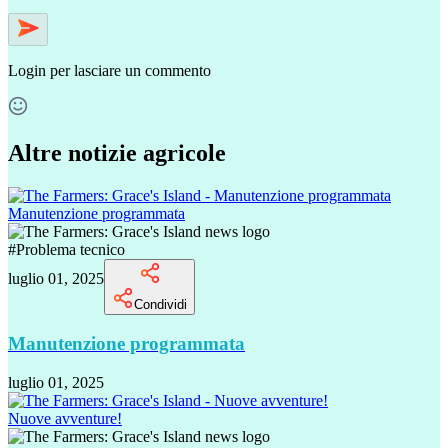
Login
per lasciare un commento
Altre notizie agricole
Manutenzione programmata
#
Problema tecnico
luglio 01, 2025
Condividi
Manutenzione programmata
luglio 01, 2025
Nuove avventure!