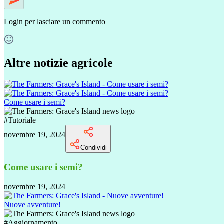
Login
per lasciare un commento
Altre notizie agricole
Come usare i semi?
#
Tutoriale
novembre 19, 2024
Condividi
Come usare i semi?
novembre 19, 2024
Nuove avventure!
#
Aggiornamento