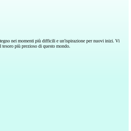
egno nei momenti più difficili e un'ispirazione per nuovi inizi. Vi
 il tesoro più prezioso di questo mondo.