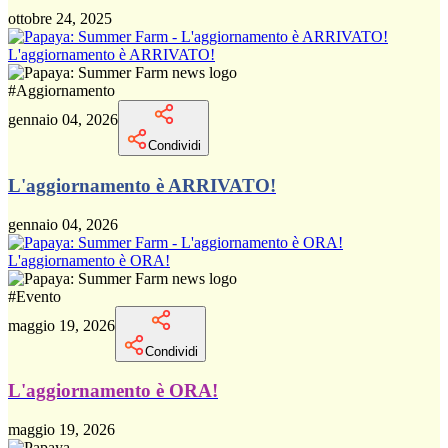
ottobre 24, 2025
L'aggiornamento è ARRIVATO!
#
Aggiornamento
gennaio 04, 2026
Condividi
L'aggiornamento è ARRIVATO!
gennaio 04, 2026
L'aggiornamento è ORA!
#
Evento
maggio 19, 2026
Condividi
L'aggiornamento è ORA!
maggio 19, 2026