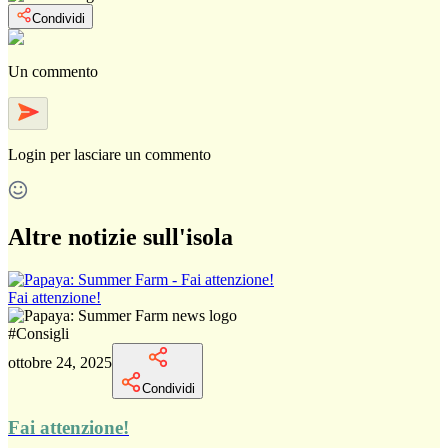
Condividi
Un commento
Login
per lasciare un commento
Altre notizie sull'isola
Fai attenzione!
#
Consigli
ottobre 24, 2025
Condividi
Fai attenzione!