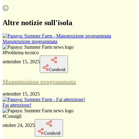
Altre notizie sull'isola
Manutenzione programmata
#
Problema tecnico
settembre 15, 2025
Condividi
Manutenzione programmata
settembre 15, 2025
Fai attenzione!
#
Consigli
ottobre 24, 2025
Condividi