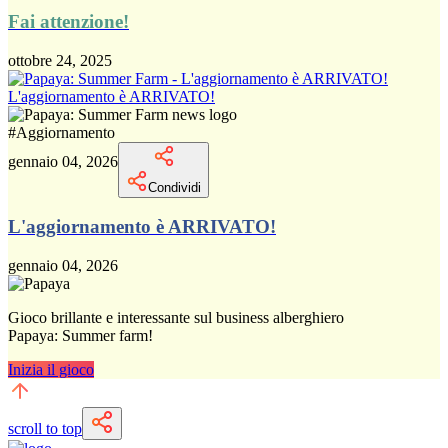
Fai attenzione!
ottobre 24, 2025
L'aggiornamento è ARRIVATO!
#
Aggiornamento
gennaio 04, 2026
Condividi
L'aggiornamento è ARRIVATO!
gennaio 04, 2026
Gioco brillante e interessante sul business alberghiero
Papaya: Summer farm!
Inizia il gioco
scroll to top